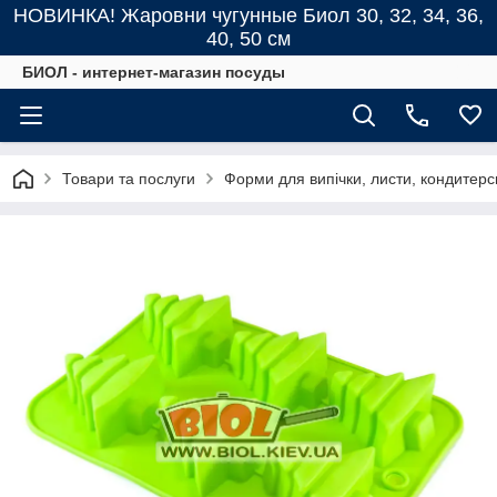
НОВИНКА! Жаровни чугунные Биол 30, 32, 34, 36,
40, 50 см
БИОЛ - интернет-магазин посуды
Товари та послуги
Форми для випічки, листи, кондитерс