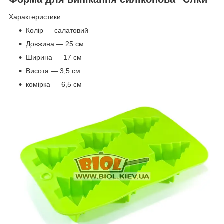
Характеристики
:
Колір — салатовий
Довжина — 25 см
Ширина — 17 см
Висота — 3,5 см
комірка — 6,5 см