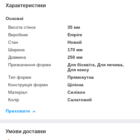
Характеристики
Основні
Висота стінок
35 мм
Виробник
Empire
Стан
Новий
Ширина
170 мм
Довжина
250 мм
Призначення форми
Для бісквіта, Для печива,
Для кексу
Тип форми
Прямокутна
Конструкція форми
Цілісна
Матеріал
Силікон
Колір
Салатовий
Приховати
Умови доставки