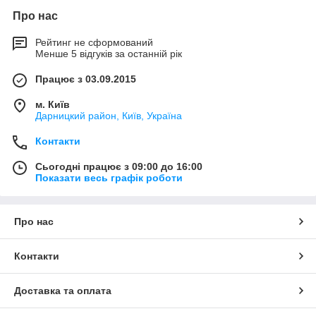
Про нас
Рейтинг не сформований
Менше 5 відгуків за останній рік
Працює з 03.09.2015
м. Київ
Дарницкий район, Київ, Україна
Контакти
Сьогодні працює з 09:00 до 16:00
Показати весь графік роботи
Про нас
Контакти
Доставка та оплата