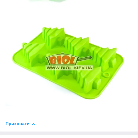
Приховати