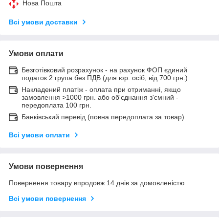
Нова Пошта
Всі умови доставки
Умови оплати
Безготівковий розрахунок - на рахунок ФОП єдиний
податок 2 група без ПДВ (для юр. осіб, від 700 грн.)
Накладений платіж - оплата при отриманні, якщо
замовлення >1000 грн. або об'єднання з'ємний -
передоплата 100 грн.
Банківський перевід (повна передоплата за товар)
Всі умови оплати
Умови повернення
Повернення товару впродовж 14 днів за домовленістю
Всі умови повернення