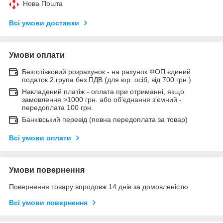
Нова Пошта
Всі умови доставки
Умови оплати
Безготівковий розрахунок - на рахунок ФОП єдиний
податок 2 група без ПДВ (для юр. осіб, від 700 грн.)
Накладений платіж - оплата при отриманні, якщо
замовлення >1000 грн. або об'єднання з'ємний -
передоплата 100 грн.
Банківський перевід (повна передоплата за товар)
Всі умови оплати
Умови повернення
Повернення товару впродовж 14 днів за домовленістю
Всі умови повернення