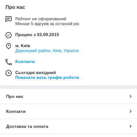
Про нас
Рейтинг не сформований
Менше 5 відгуків за останній рік
Працює з 03.09.2015
м. Київ
Дарницкий район, Київ, Україна
Контакти
Сьогодні вихідний
Показати весь графік роботи
Про нас
Контакти
Доставка та оплата