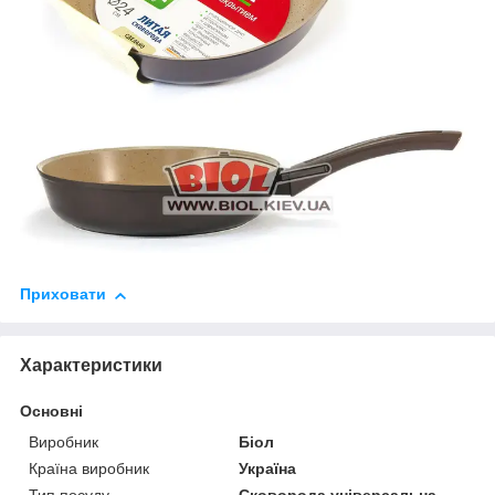
Приховати
Характеристики
Основні
Виробник
Біол
Країна виробник
Україна