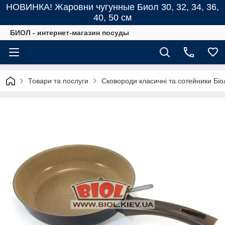
НОВИНКА! Жаровни чугунные Биол 30, 32, 34, 36,
40, 50 см
БИОЛ - интернет-магазин посуды
Товари та послуги
Сковороди класичні та сотейники Біо