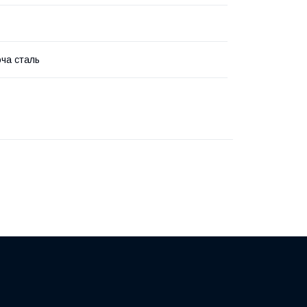
ча сталь