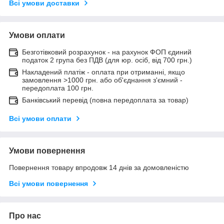
Всі умови доставки
Умови оплати
Безготівковий розрахунок - на рахунок ФОП єдиний
податок 2 група без ПДВ (для юр. осіб, від 700 грн.)
Накладений платіж - оплата при отриманні, якщо
замовлення >1000 грн. або об'єднання з'ємний -
передоплата 100 грн.
Банківський перевід (повна передоплата за товар)
Всі умови оплати
Умови повернення
Повернення товару впродовж 14 днів за домовленістю
Всі умови повернення
Про нас