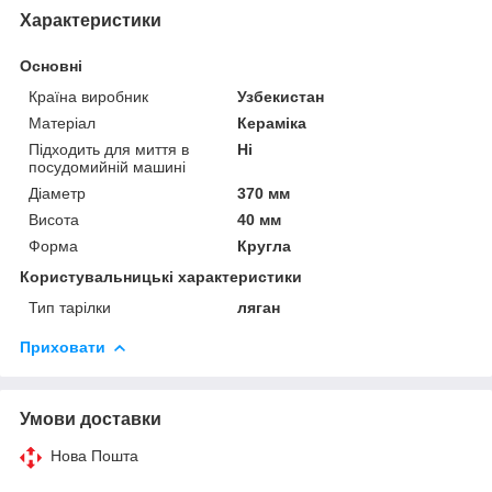
Характеристики
Основні
Країна виробник
Узбекистан
Матеріал
Кераміка
Підходить для миття в
Ні
посудомийній машині
Діаметр
370 мм
Висота
40 мм
Форма
Кругла
Користувальницькі характеристики
Тип тарілки
ляган
Приховати
Умови доставки
Нова Пошта