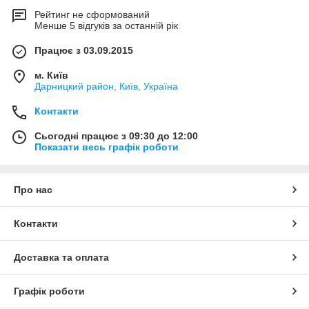
Рейтинг не сформований
Менше 5 відгуків за останній рік
Працює з 03.09.2015
м. Київ
Дарницкий район, Київ, Україна
Контакти
Сьогодні працює з 09:30 до 12:00
Показати весь графік роботи
Про нас
Контакти
Доставка та оплата
Графік роботи