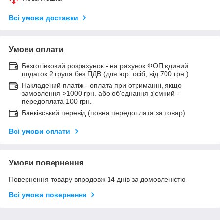
Всі умови доставки
Умови оплати
Безготівковий розрахунок - на рахунок ФОП єдиний
податок 2 група без ПДВ (для юр. осіб, від 700 грн.)
Накладений платіж - оплата при отриманні, якщо
замовлення >1000 грн. або об'єднання з'ємний -
передоплата 100 грн.
Банківський перевід (повна передоплата за товар)
Всі умови оплати
Умови повернення
Повернення товару впродовж 14 днів за домовленістю
Всі умови повернення