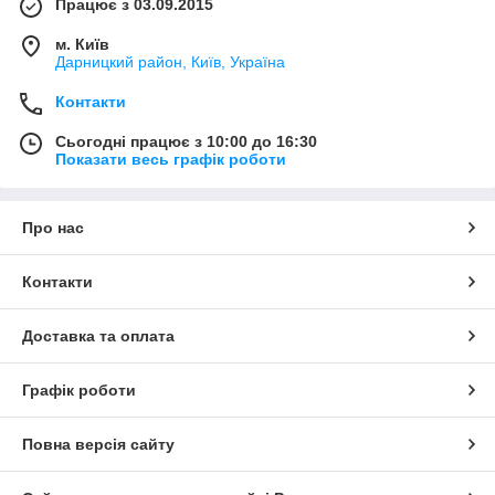
Працює з 03.09.2015
м. Київ
Дарницкий район, Київ, Україна
Контакти
Сьогодні працює з 10:00 до 16:30
Показати весь графік роботи
Про нас
Контакти
Доставка та оплата
Графік роботи
Повна версія сайту