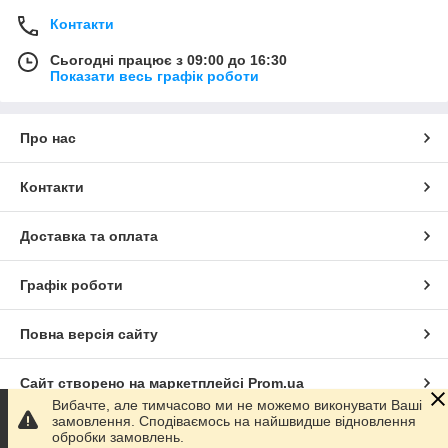
Контакти
Сьогодні працює з 09:00 до 16:30
Показати весь графік роботи
Про нас
Контакти
Доставка та оплата
Графік роботи
Повна версія сайту
Сайт створено на маркетплейсі
Prom.ua
Вибачте, але тимчасово ми не можемо виконувати Ваші
замовлення. Сподіваємось на найшвидше відновлення
Політика конфіденційності
обробки замовлень.