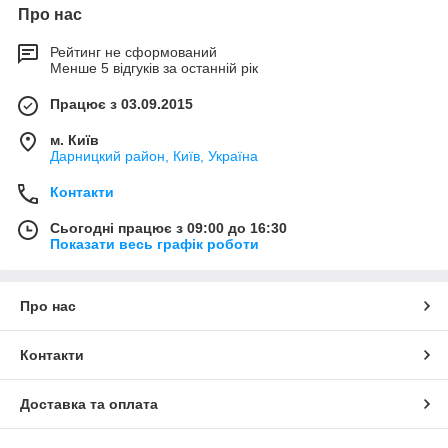
Про нас
Рейтинг не сформований
Менше 5 відгуків за останній рік
Працює з 03.09.2015
м. Київ
Дарницкий район, Київ, Україна
Контакти
Сьогодні працює з 09:00 до 16:30
Показати весь графік роботи
Про нас
Контакти
Доставка та оплата