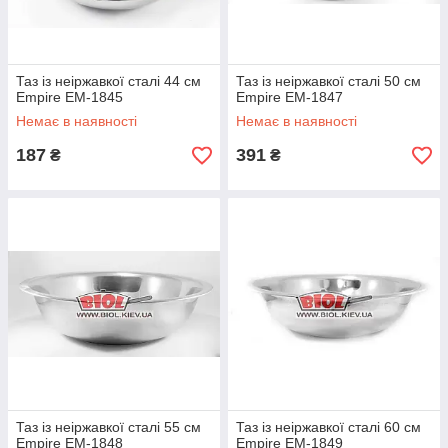
Таз із неіржавкої сталі 44 см
Таз із неіржавкої сталі 50 см
Empire EM-1845
Empire EM-1847
Немає в наявності
Немає в наявності
187
391
₴
₴
Таз із неіржавкої сталі 55 см
Таз із неіржавкої сталі 60 см
Empire EM-1848
Empire EM-1849