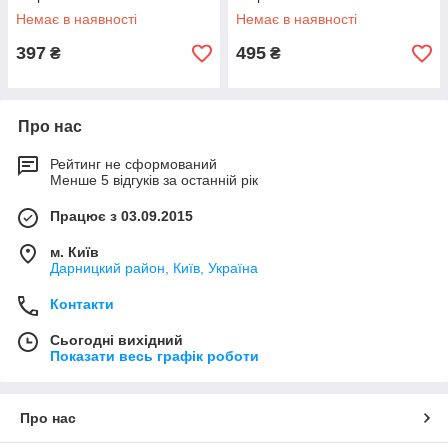
Немає в наявності
Немає в наявності
397
495
₴
₴
Про нас
Рейтинг не сформований
Менше 5 відгуків за останній рік
Працює з 03.09.2015
м. Київ
Дарницкий район, Київ, Україна
Контакти
Сьогодні вихідний
Показати весь графік роботи
Про нас