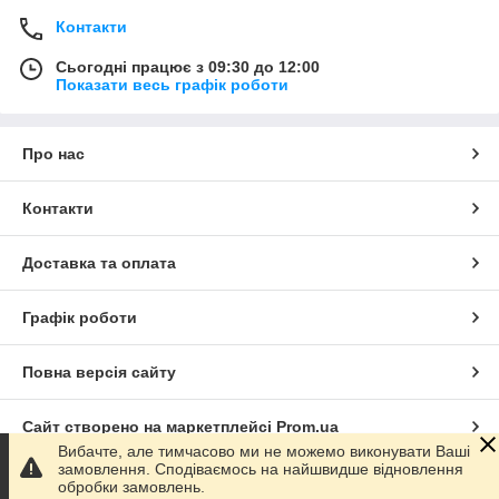
Контакти
Сьогодні працює з 09:30 до 12:00
Показати весь графік роботи
Про нас
Контакти
Доставка та оплата
Графік роботи
Повна версія сайту
Сайт створено на маркетплейсі
Prom.ua
Вибачте, але тимчасово ми не можемо виконувати Ваші
замовлення. Сподіваємось на найшвидше відновлення
Політика конфіденційності
обробки замовлень.