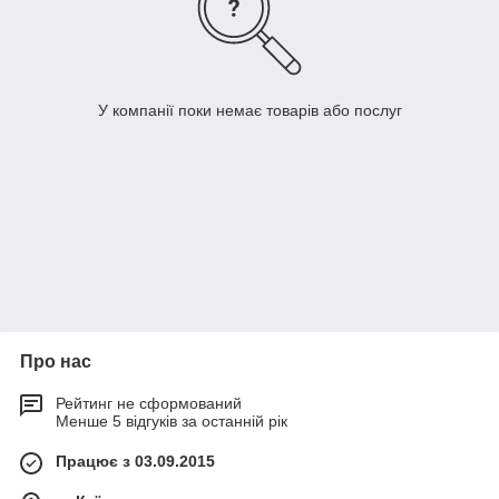
У компанії поки немає товарів або послуг
Про нас
Рейтинг не сформований
Менше 5 відгуків за останній рік
Працює з 03.09.2015