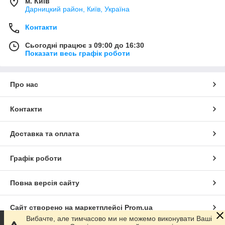
м. Київ
Дарницкий район, Київ, Україна
Контакти
Сьогодні працює з 09:00 до 16:30
Показати весь графік роботи
Про нас
Контакти
Доставка та оплата
Графік роботи
Повна версія сайту
Сайт створено на маркетплейсі
Prom.ua
Вибачте, але тимчасово ми не можемо виконувати Ваші