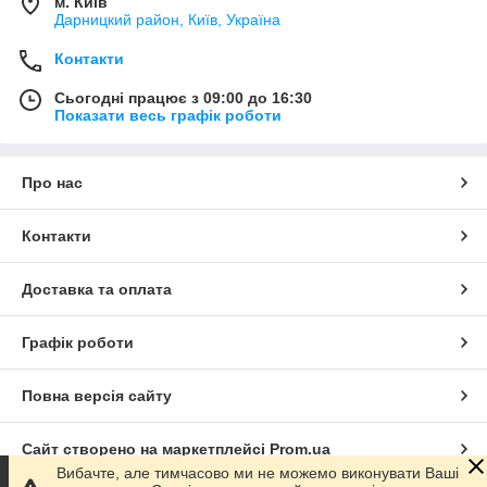
м. Київ
Дарницкий район, Київ, Україна
Контакти
Сьогодні працює з 09:00 до 16:30
Показати весь графік роботи
Про нас
Контакти
Доставка та оплата
Графік роботи
Повна версія сайту
Сайт створено на маркетплейсі
Prom.ua
Вибачте, але тимчасово ми не можемо виконувати Ваші