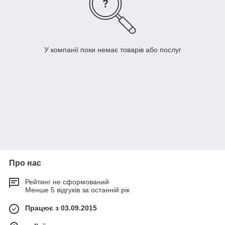
У компанії поки немає товарів або послуг
Про нас
Рейтинг не сформований
Менше 5 відгуків за останній рік
Працює з 03.09.2015